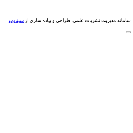
سامانه مدیریت نشریات علمی.
طراحی و پیاده سازی از
سیناوب