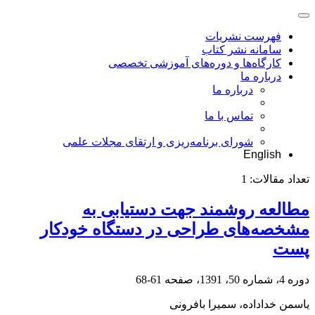
فهرست نشریات
سامانه نشر کتاب
کارگاه‌ها و دوره‌های آموزشی تخصصی
درباره ما
درباره ما
تماس با ما
شورای برنامه‌ریزی و ارتقای مجلات علمی
English
تعداد مقالات:
1
مطالعه روشمند جهت دستیابی به
مشخصه‌های طراحی در دستگاه خودکار
پست
دوره 4، شماره 50، 1391، صفحه
61-68
یاسمن خداداده، سمیرا بافرونی