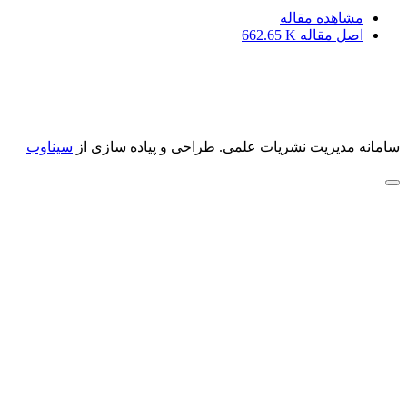
مشاهده مقاله
اصل مقاله
662.65 K
سامانه مدیریت نشریات علمی.
طراحی و پیاده سازی از
سیناوب