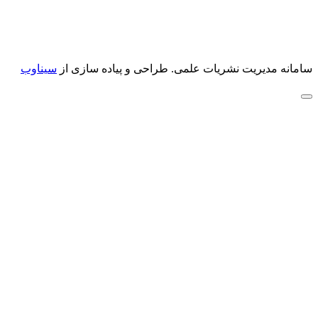
سامانه مدیریت نشریات علمی.
طراحی و پیاده سازی از
سیناوب