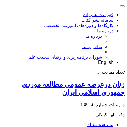
فهرست نشریات
سامانه نشر کتاب
کارگاه‌ها و دوره‌های آموزشی تخصصی
درباره ما
درباره ما
تماس با ما
شورای برنامه‌ریزی و ارتقای مجلات علمی
English
تعداد مقالات:
3
زنان درعرصه عمومی مطالعه موردی
جمهوری اسلامی ایران
دوره 61، شماره 0، 1382
دکتر الهه کولائی
مشاهده مقاله