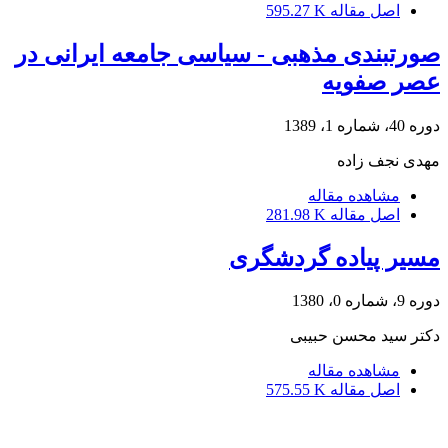
اصل مقاله
595.27 K
صورتبندی مذهبی - سیاسی جامعه ایرانی در
عصر صفویه
دوره 40، شماره 1، 1389
مهدی نجف زاده
مشاهده مقاله
اصل مقاله
281.98 K
مسیر پیاده گردشگری
دوره 9، شماره 0، 1380
دکتر سید محسن حبیبی
مشاهده مقاله
اصل مقاله
575.55 K