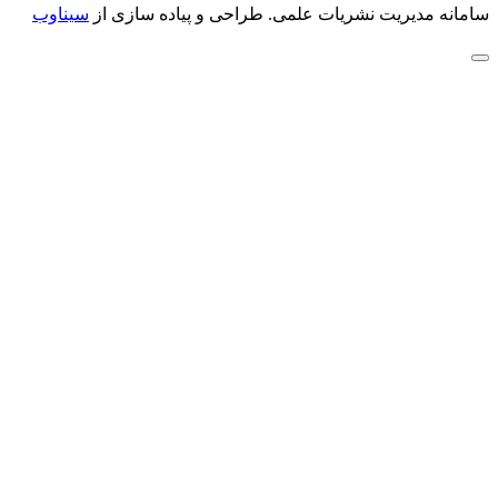
سامانه مدیریت نشریات علمی.
طراحی و پیاده سازی از
سیناوب