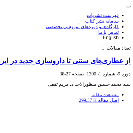
فهرست نشریات
سامانه نشر کتاب
کارگاه‌ها و دوره‌های آموزشی تخصصی
تماس با ما
English
تعداد مقالات:
1
از عطاری‌های سنتی تا داروسازی جدید در ایر
دوره 9، شماره 1، 1390، صفحه
27-38
سید محمد حسین منظورالاجداد، مریم ثقفی
مشاهده مقاله
اصل مقاله
299.37 K