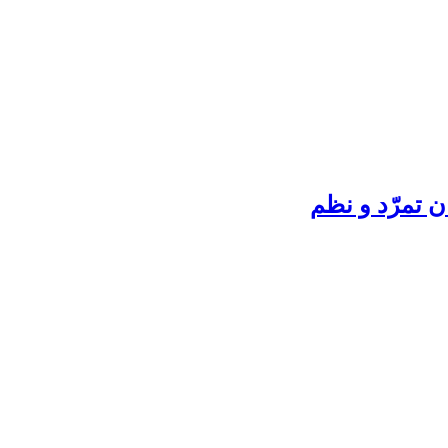
 تمرّد و نظم