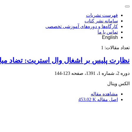
فهرست نشریات
سامانه نشر کتاب
کارگاه‌ها و دوره‌های آموزشی تخصصی
تماس با ما
English
تعداد مقالات:
1
نظارت پلیس بر اشغال وال استریت: تضاد میان
دوره 2، شماره 1، 1391، صفحه
123-144
الکس ویتال
مشاهده مقاله
اصل مقاله
453.02 K