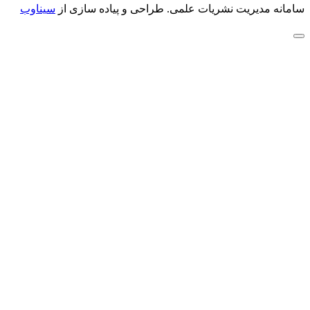
سامانه مدیریت نشریات علمی.
طراحی و پیاده سازی از
سیناوب