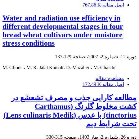
اصل مقاله
767.86 K
Water and radiation use efficiency in
different developmental stages in four
bread wheat cultivars under moisture
stress conditions
دوره 12، شماره 2، 2007، صفحه
129-137
M. Ghodsi، M. R. Jalal Kamali، D. Mazaheri، M. Chaichi
مشاهده مقاله
اصل مقاله
172.49 K
مطالعه کارایی جذب و مصرف تشعشع در
کشت مخلوط گلرنگ (Carthamus
tinctorius) با عدس (Lens culinaris Medik)
تحت شرایط دیم
دوره 26، شماره 2، بهار 1403، صفحه
315-330