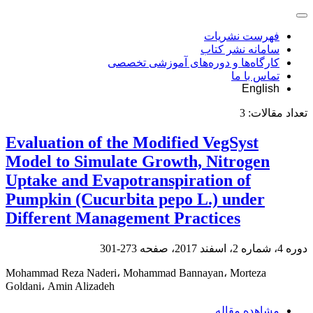
فهرست نشریات
سامانه نشر کتاب
کارگاه‌ها و دوره‌های آموزشی تخصصی
تماس با ما
English
تعداد مقالات:
3
Evaluation of the Modified VegSyst
Model to Simulate Growth, Nitrogen
Uptake and Evapotranspiration of
Pumpkin (Cucurbita pepo L.) under
Different Management Practices
دوره 4، شماره 2، اسفند 2017، صفحه
273-301
Mohammad Reza Naderi، Mohammad Bannayan، Morteza
Goldani، Amin Alizadeh
مشاهده مقاله