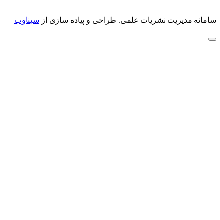
سامانه مدیریت نشریات علمی.
طراحی و پیاده سازی از
سیناوب