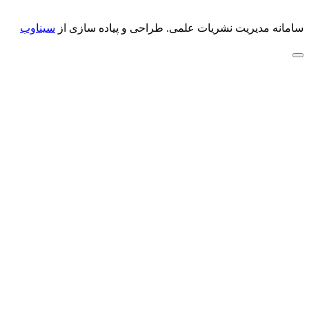
سامانه مدیریت نشریات علمی.
طراحی و پیاده سازی از
سیناوب