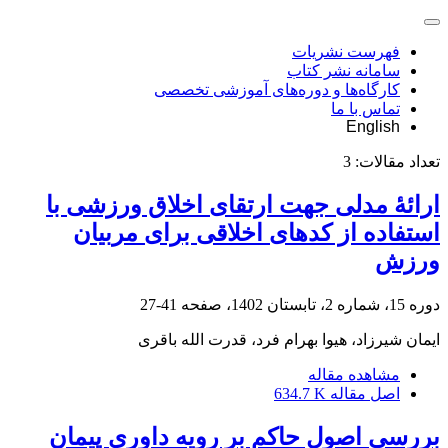
فهرست نشریات
سامانه نشر کتاب
کارگاه‌ها و دوره‌های آموزشی تخصصی
تماس با ما
English
تعداد مقالات:
3
ارائۀ مدلی جهت ارتقای اخلاق ورزشی با
استفاده از کدهای اخلاقی برای مربیان
ورزش
دوره 15، شماره 2، تابستان 1402، صفحه
41-27
ایمان شیرزاد، هیوا بهرام فرد، قدرت الله باقری
مشاهده مقاله
اصل مقاله
634.7 K
بررسی اصول حاکم بر رویه داوری پیمان