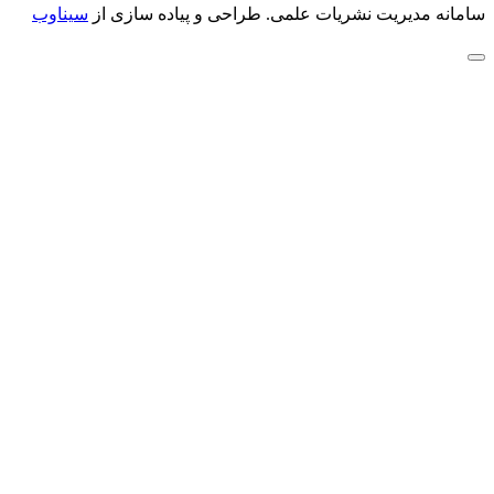
سامانه مدیریت نشریات علمی.
طراحی و پیاده سازی از
سیناوب