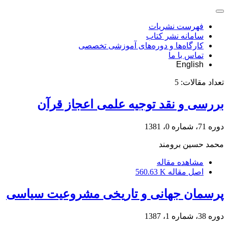
فهرست نشریات
سامانه نشر کتاب
کارگاه‌ها و دوره‌های آموزشی تخصصی
تماس با ما
English
تعداد مقالات:
5
بررسی و نقد توجیه علمی اعجاز قرآن
دوره 71، شماره 0، 1381
محمد حسین برومند
مشاهده مقاله
اصل مقاله
560.63 K
پرسمان جهانی و تاریخی مشروعیت سیاسی
دوره 38، شماره 1، 1387