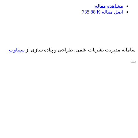
مشاهده مقاله
اصل مقاله
735.88 K
سامانه مدیریت نشریات علمی.
طراحی و پیاده سازی از
سیناوب