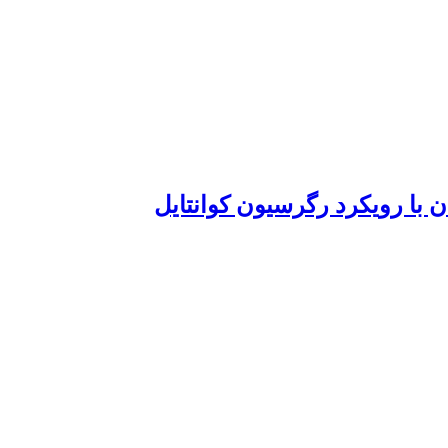
 با رویکرد رگرسیون کوانتایل