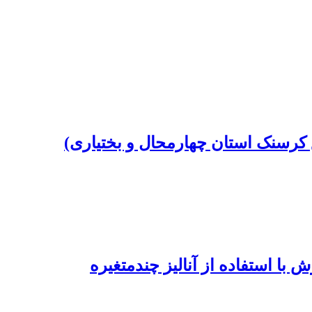
کرسنک استان چهارمحال و بختیاری)
با استفاده از آنالیز چندمتغیره