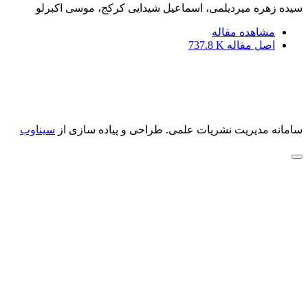
سیده زهره میردیلمی، اسماعیل شیدایی کرکج، موسی اکبرلو
مشاهده مقاله
اصل مقاله
737.8 K
سامانه مدیریت نشریات علمی.
طراحی و پیاده سازی از
سیناوب