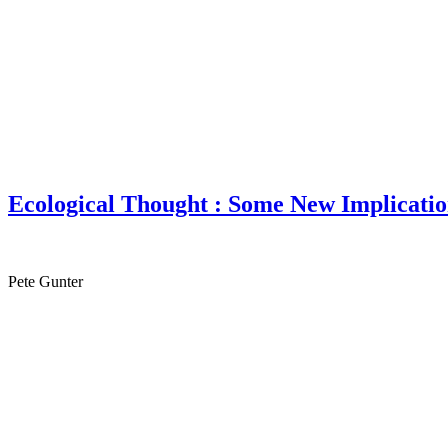
Ecological Thought : Some New Implicatio
Pete Gunter