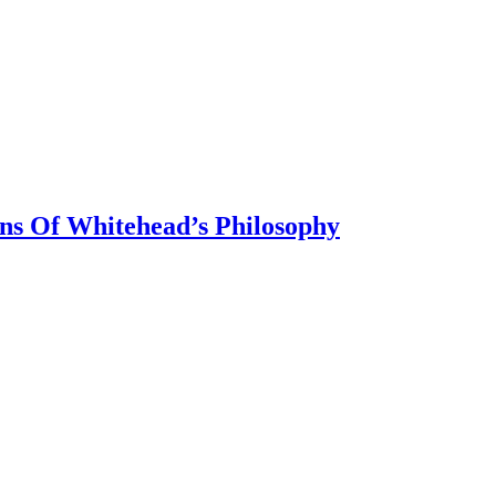
ns Of Whitehead’s Philosophy