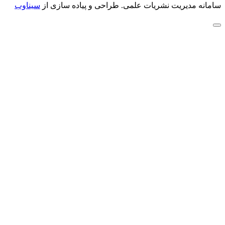
سامانه مدیریت نشریات علمی.
طراحی و پیاده سازی از
سیناوب