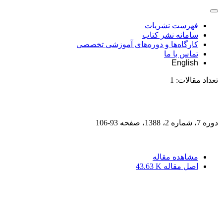
فهرست نشریات
سامانه نشر کتاب
کارگاه‌ها و دوره‌های آموزشی تخصصی
تماس با ما
English
تعداد مقالات:
1
دوره 7، شماره 2، 1388، صفحه
93-106
مشاهده مقاله
اصل مقاله
43.63 K