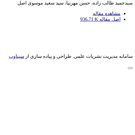
سیدحمید طالب زاده، حسن مهرنیا، سید سعید موسوی اصل
مشاهده مقاله
اصل مقاله
936.71 K
سامانه مدیریت نشریات علمی.
طراحی و پیاده سازی از
سیناوب