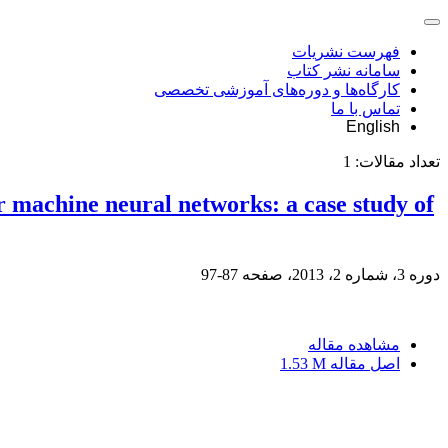
فهرست نشریات
سامانه نشر کتاب
کارگاه‌ها و دوره‌های آموزشی تخصصی
تماس با ما
English
تعداد مقالات:
1
or machine neural networks: a case study of
دوره 3، شماره 2، 2013، صفحه
87-97
مشاهده مقاله
اصل مقاله
1.53 M