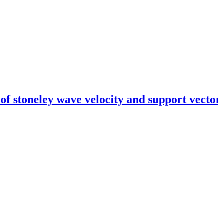
 of stoneley wave velocity and support vect