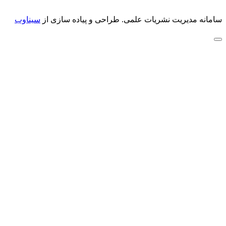
سامانه مدیریت نشریات علمی.
طراحی و پیاده سازی از
سیناوب