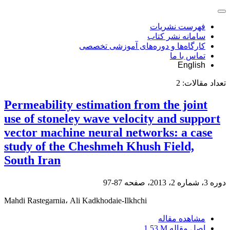
فهرست نشریات
سامانه نشر کتاب
کارگاه‌ها و دوره‌های آموزشی تخصصی
تماس با ما
English
تعداد مقالات:
2
Permeability estimation from the joint
use of stoneley wave velocity and support
vector machine neural networks: a case
study of the Cheshmeh Khush Field,
South Iran
دوره 3، شماره 2، 2013، صفحه
87-97
Mahdi Rastegarnia، Ali Kadkhodaie-Ilkhchi
مشاهده مقاله
اصل مقاله
1.53 M