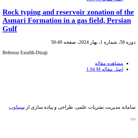
Rock typing and reservoir zonation of the
Asmari Formation in a gas field, Persian
Gulf
دوره 58، شماره 1، بهار 2024، صفحه
49-58
Behrooz Esrafili-Dizaji
مشاهده مقاله
اصل مقاله
1.94 M
سامانه مدیریت نشریات علمی.
طراحی و پیاده سازی از
سیناوب