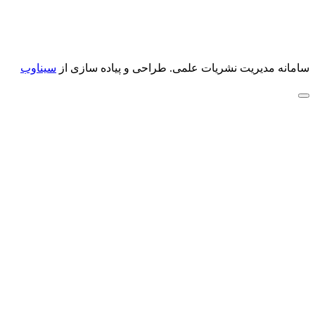
سامانه مدیریت نشریات علمی.
طراحی و پیاده سازی از
سیناوب