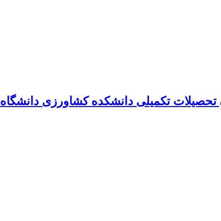
ن تحصیلات تکمیلی دانشکده کشاورزی دانشگا