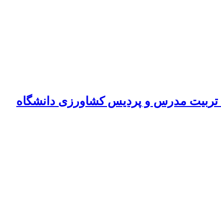
ه تربیت مدرس و پردیس کشاورزی دانشگاه