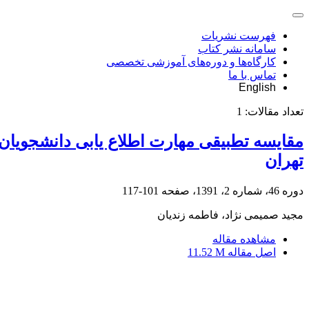
فهرست نشریات
سامانه نشر کتاب
کارگاه‌ها و دوره‌های آموزشی تخصصی
تماس با ما
English
تعداد مقالات:
1
مقایسه تطبیقی مهارت اطلاع یابی دانشجویا
تهران
دوره 46، شماره 2، 1391، صفحه
101-117
مجید صمیمی نژاد، فاطمه زندیان
مشاهده مقاله
اصل مقاله
11.52 M