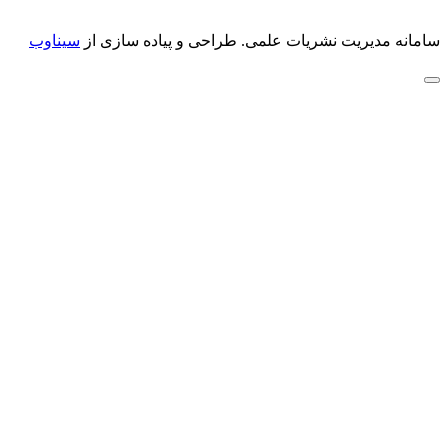
سامانه مدیریت نشریات علمی.
طراحی و پیاده سازی از
سیناوب