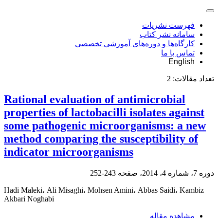
فهرست نشریات
سامانه نشر کتاب
کارگاه‌ها و دوره‌های آموزشی تخصصی
تماس با ما
English
تعداد مقالات:
2
Rational evaluation of antimicrobial
properties of lactobacilli isolates against
some pathogenic microorganisms: a new
method comparing the susceptibility of
indicator microorganisms
دوره 7، شماره 4، 2014، صفحه
243-252
Hadi Maleki، Ali Misaghi، Mohsen Amini، Abbas Saidi، Kambiz
Akbari Noghabi
مشاهده مقاله