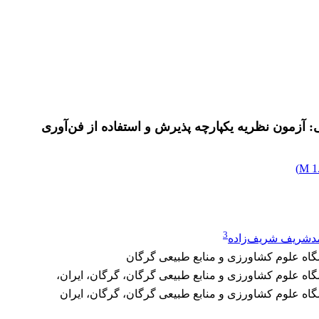
 آزمون نظریه یکپارچه پذیرش و استفاده از فن‌آوری
)
1.
3
دشریف شریف‌زاده
اه علوم کشاورزی و منابع طبیعی گرگان
ه علوم کشاورزی و منابع طبیعی گرگان، گرگان، ایران،
ه علوم کشاورزی و منابع طبیعی گرگان، گرگان، ایران