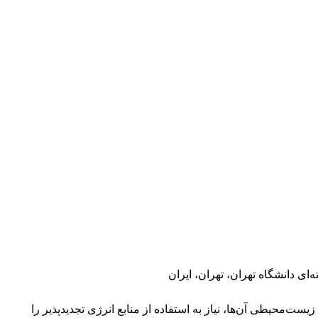
ای دانشگاه تهران، تهران، ایران
یست‌محیطی آن‌ها، نیاز به استفاده از منابع انرژی تجدیدپذیر را