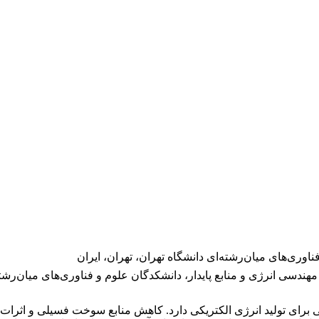
ناوری‌های میان‌رشته‌ای دانشگاه تهران، تهران، ایران
دسی انرژی و منابع پایدار، دانشکدگان علوم و فناوری‌های میان‌رشته‌
لایی برای تولید انرژی الکتریکی دارد. کاهش منابع سوخت فسیلی و اثرات ز