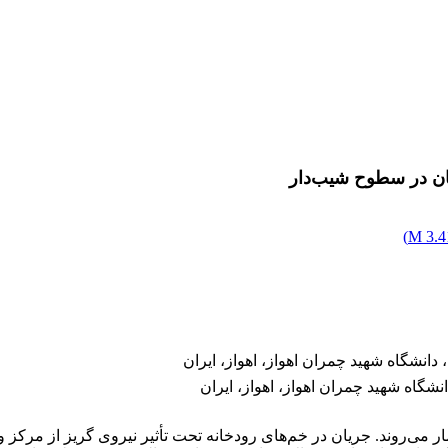
ان در سطوح شیب‌دار
)
3.41
انشگاه شهید چمران اهواز، اهواز، ایران
گاه شهید چمران اهواز، اهواز، ایران
‌روند. جریان در خم‌های رودخانه تحت تأثیر نیروی گریز از مرکز و گرا