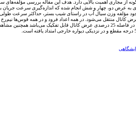
د مؤلفه وزن سیال آب در راستای شیب بستر، حداکثر سرعت طولی جریا
عرض کانال منتقل می‌شود. در همه اعداد فرود و در همه قوس‌ها نیم‌ر
ایشگاهی