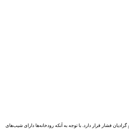
دیان فشار قرار دارد. با توجه به آنکه رودخانه‌ها دارای شیب‌های