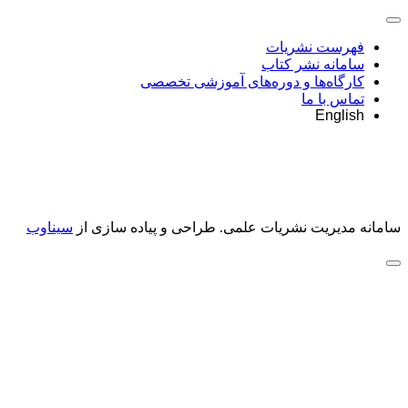
فهرست نشریات
سامانه نشر کتاب
کارگاه‌ها و دوره‌های آموزشی تخصصی
تماس با ما
English
سامانه مدیریت نشریات علمی.
طراحی و پیاده سازی از
سیناوب