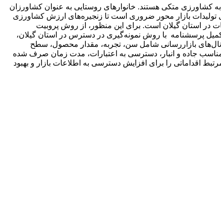
 کشاورزی متکی هستند. خانوارهای روستایی به عنوان کشاورزان
ی تولیدات بازار محور ضروری است تا زنجیره‌های ارزش کشاورزی
ات در استان گیلان است. برای این منظور، از روش پروبیت
ریق تکمیل پرسشنامه با روش نمونه‌گیری در دسترس در استان گیلان،
نتخاب کانال‌های بازاررسانی شامل سن، تجربه، مقدار محصول، سطح
امناسب جاده و انبار، دسترسی به اعتبارات، مدت زمان صرف شده
بط اقداماتی را برای افزایش دسترسی به اطلاعات بازار و بهبود