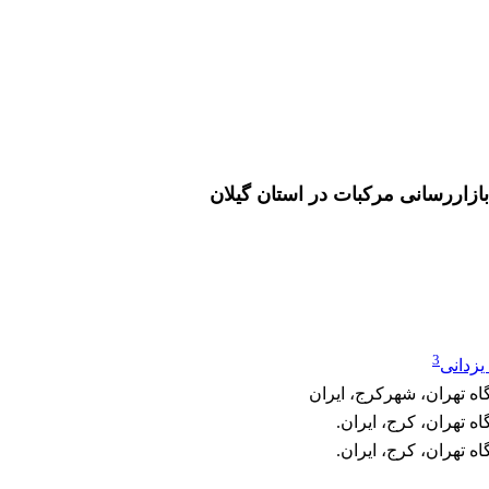
ی بازاررسانی مرکبات در استان گیلان
3
یزدانی
ه تهران، شهرکرج، ایران
 تهران، کرج، ایران.
 تهران، کرج، ایران.