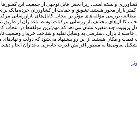
اورزی وابسته است، زیرا بخش قابل توجهی از جمعیت این کشورها به
کمتر بازار محور هستند. تشویق و حمایت از کشاورزان خرده‌مالک برا
 مطالعه بررسی مؤلفه‌های مؤثر بر انتخاب کانال‌های بازاررسانی مرکب
بوط به انتخاب کانال‌های مختلف بازاررسانی مرکبات توسط باغداران از ط
متغیرها در مدل پروبیت چندمتغیره نشان می‌دهد که مهم‌ترین مولفه‌ها در ا
 فاصله تا بازار، دسترسی به وسایل نقلیه و شناخت خریدار وضعیت ن
ت و مکان هستند. از این رو پیشنهاد می‌شود که دولت و نهادهای مرت
ل تعاونی‌ها به منظور افزایش قدرت چانه‌زنی باغداران انجام دهند.
ثر