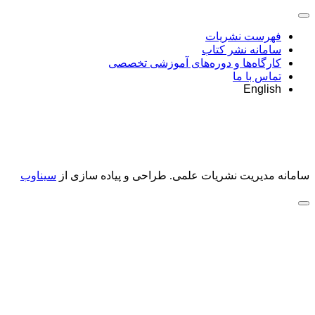
فهرست نشریات
سامانه نشر کتاب
کارگاه‌ها و دوره‌های آموزشی تخصصی
تماس با ما
English
سامانه مدیریت نشریات علمی.
طراحی و پیاده سازی از
سیناوب