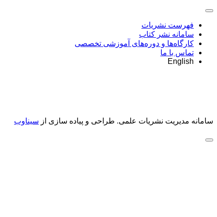
فهرست نشریات
سامانه نشر کتاب
کارگاه‌ها و دوره‌های آموزشی تخصصی
تماس با ما
English
سامانه مدیریت نشریات علمی.
طراحی و پیاده سازی از
سیناوب