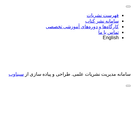
فهرست نشریات
سامانه نشر کتاب
کارگاه‌ها و دوره‌های آموزشی تخصصی
تماس با ما
English
سامانه مدیریت نشریات علمی.
طراحی و پیاده سازی از
سیناوب