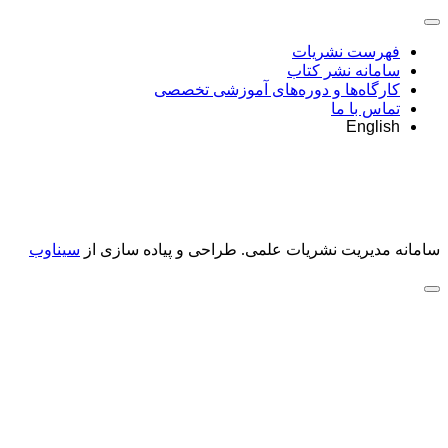
فهرست نشریات
سامانه نشر کتاب
کارگاه‌ها و دوره‌های آموزشی تخصصی
تماس با ما
English
سامانه مدیریت نشریات علمی.
طراحی و پیاده سازی از
سیناوب