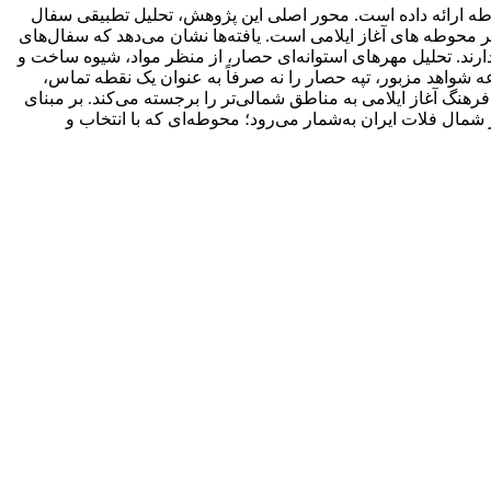
طه ارائه داده است. محور اصلی این پژوهش، تحلیل تطبیقی سفال
اد) با نمونه‌های شناخته شده از سایر محوطه های آغاز ایلامی است. یافته‌ها نشان می‌دهد که سفال‌های
ارند. تحلیل مهرهای استوانه‌ای حصار، از منظر مواد، شیوه ساخت و
ه شواهد مزبور، تپه حصار را نه صرفاً به عنوان یک نقطه تماس‌،
رهنگ آغاز ایلامی به مناطق شمالی‌تر را برجسته می‌کند. بر مبنای
شمال فلات ایران به‌شمار می‌رود؛ محوطه‌ای که با انتخاب و