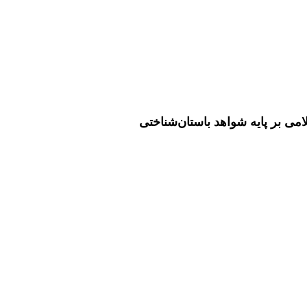
امی بر پایه شواهد باستان‌شناختی