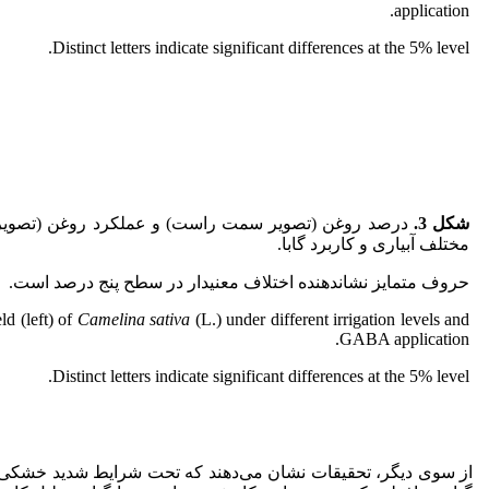
application.
Distinct letters indicate significant differences at the 5% level.
شکل 3.
درصد روغن (تصویر سمت راست) و عملکرد روغن (تصویر 
مختلف آبیاری و کاربرد گابا.
حروف متمایز نشان­دهنده اختلاف معنی­دار در سطح پنج درصد است.
ld (left) of
Camelina sativa
(L.) under different irrigation levels and
GABA application.
Distinct letters indicate significant differences at the 5% level.
از سوی دیگر، تحقیقات نشان می‌دهند که تحت شرایط شدید خشکی، کارت