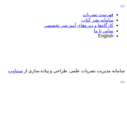
فهرست نشریات
سامانه نشر کتاب
کارگاه‌ها و دوره‌های آموزشی تخصصی
تماس با ما
English
سامانه مدیریت نشریات علمی.
طراحی و پیاده سازی از
سیناوب