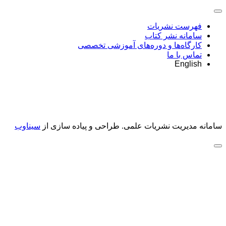
فهرست نشریات
سامانه نشر کتاب
کارگاه‌ها و دوره‌های آموزشی تخصصی
تماس با ما
English
سامانه مدیریت نشریات علمی.
طراحی و پیاده سازی از
سیناوب