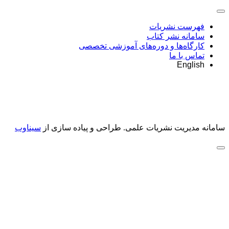
فهرست نشریات
سامانه نشر کتاب
کارگاه‌ها و دوره‌های آموزشی تخصصی
تماس با ما
English
سامانه مدیریت نشریات علمی.
طراحی و پیاده سازی از
سیناوب