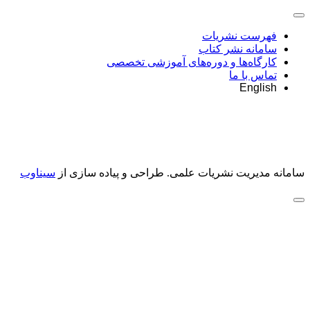
فهرست نشریات
سامانه نشر کتاب
کارگاه‌ها و دوره‌های آموزشی تخصصی
تماس با ما
English
سامانه مدیریت نشریات علمی.
طراحی و پیاده سازی از
سیناوب