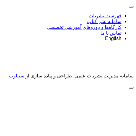
فهرست نشریات
سامانه نشر کتاب
کارگاه‌ها و دوره‌های آموزشی تخصصی
تماس با ما
English
سامانه مدیریت نشریات علمی.
طراحی و پیاده سازی از
سیناوب