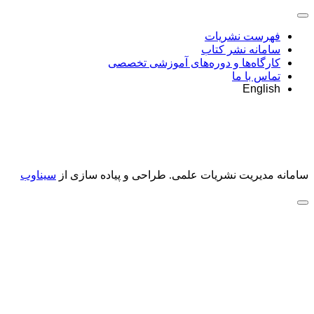
فهرست نشریات
سامانه نشر کتاب
کارگاه‌ها و دوره‌های آموزشی تخصصی
تماس با ما
English
سامانه مدیریت نشریات علمی.
طراحی و پیاده سازی از
سیناوب