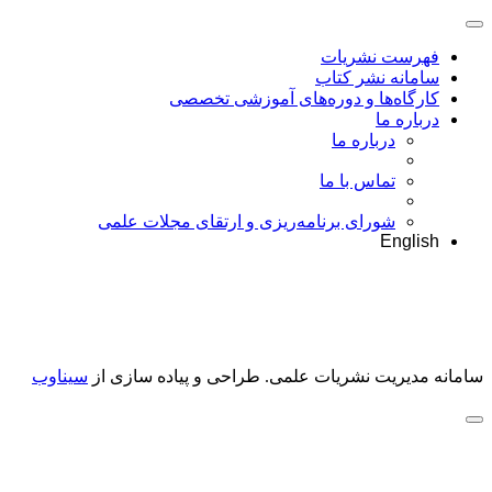
فهرست نشریات
سامانه نشر کتاب
کارگاه‌ها و دوره‌های آموزشی تخصصی
درباره ما
درباره ما
تماس با ما
شورای برنامه‌ریزی و ارتقای مجلات علمی
English
سامانه مدیریت نشریات علمی.
طراحی و پیاده سازی از
سیناوب