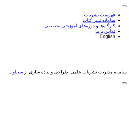
فهرست نشریات
سامانه نشر کتاب
کارگاه‌ها و دوره‌های آموزشی تخصصی
تماس با ما
English
سامانه مدیریت نشریات علمی.
طراحی و پیاده سازی از
سیناوب