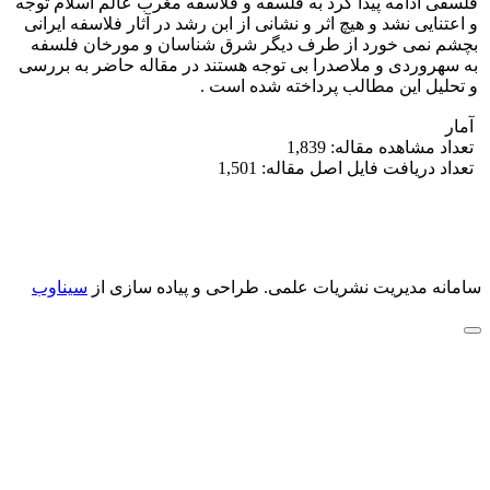
فلسفی ادامه پیدا کرد به فلسفه و فلاسفه مغرب عالم اسلام توجه
و اعتنایی نشد و هیچ اثر و نشانی از ابن رشد در آثار فلاسفه ایرانی
بچشم نمی خورد از طرف دیگر شرق شناسان و مورخان فلسفه
به سهروردی و ملاصدرا بی توجه هستند در مقاله حاضر به بررسی
و تحلیل این مطالب پرداخته شده است .
آمار
تعداد مشاهده مقاله: 1,839
تعداد دریافت فایل اصل مقاله: 1,501
سامانه مدیریت نشریات علمی.
طراحی و پیاده سازی از
سیناوب