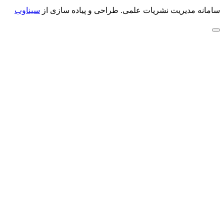
سامانه مدیریت نشریات علمی.
طراحی و پیاده سازی از
سیناوب