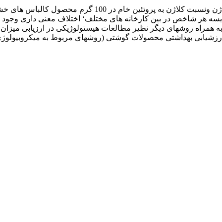
 به همراه روشهای دیگر نظیر مطالعات هیستولوژیکی در ارزیابی میزان 
رزشیابی بهداشتی محصولات گوشتی (روشهای مربوط به میکروبیولوژی م