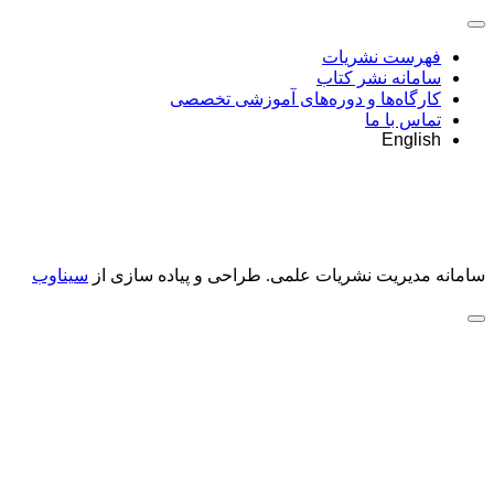
فهرست نشریات
سامانه نشر کتاب
کارگاه‌ها و دوره‌های آموزشی تخصصی
تماس با ما
English
سامانه مدیریت نشریات علمی.
طراحی و پیاده سازی از
سیناوب