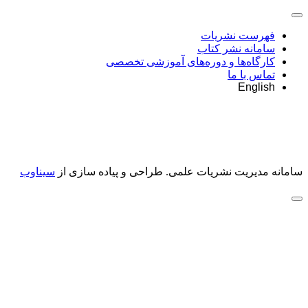
فهرست نشریات
سامانه نشر کتاب
کارگاه‌ها و دوره‌های آموزشی تخصصی
تماس با ما
English
سامانه مدیریت نشریات علمی.
طراحی و پیاده سازی از
سیناوب