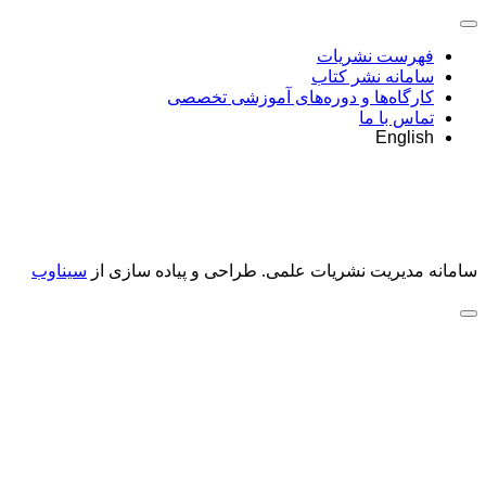
فهرست نشریات
سامانه نشر کتاب
کارگاه‌ها و دوره‌های آموزشی تخصصی
تماس با ما
English
سامانه مدیریت نشریات علمی.
طراحی و پیاده سازی از
سیناوب