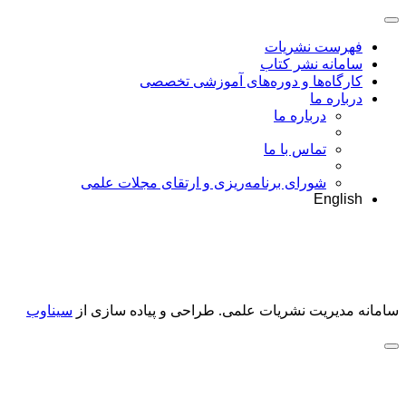
فهرست نشریات
سامانه نشر کتاب
کارگاه‌ها و دوره‌های آموزشی تخصصی
درباره ما
درباره ما
تماس با ما
شورای برنامه‌ریزی و ارتقای مجلات علمی
English
سامانه مدیریت نشریات علمی.
طراحی و پیاده سازی از
سیناوب