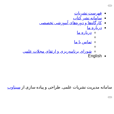
فهرست نشریات
سامانه نشر کتاب
کارگاه‌ها و دوره‌های آموزشی تخصصی
درباره ما
درباره ما
تماس با ما
شورای برنامه‌ریزی و ارتقای مجلات علمی
English
سامانه مدیریت نشریات علمی.
طراحی و پیاده سازی از
سیناوب