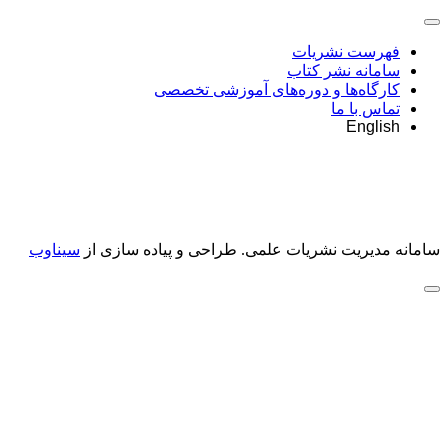
فهرست نشریات
سامانه نشر کتاب
کارگاه‌ها و دوره‌های آموزشی تخصصی
تماس با ما
English
سامانه مدیریت نشریات علمی.
طراحی و پیاده سازی از
سیناوب